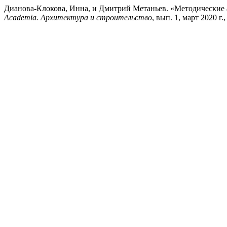
Дианова-Клокова, Инна, и Дмитрий Метаньев. «Методические 
Academia. Архитектура и строительство
, вып. 1, март 2020 г.