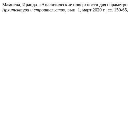
Мамиева, Ираида. «Аналитические поверхности для параметри
Архитектура и строительство
, вып. 1, март 2020 г., сс. 150-65,