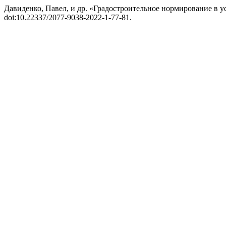
Давиденко, Павел, и др. «Градостроительное нормирование в 
doi:10.22337/2077-9038-2022-1-77-81.