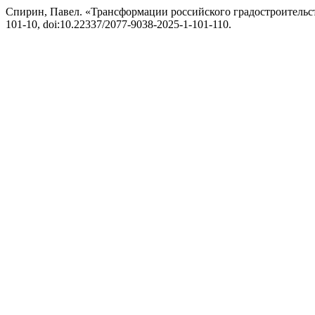
Спирин, Павел. «Трансформации российского градостроительс
101-10, doi:10.22337/2077-9038-2025-1-101-110.