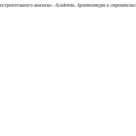
остроительного анализа».
Academia. Архитектура и строитель