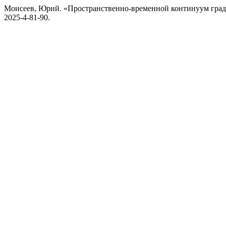
Моисеев, Юрий. «Пространственно-временной континуум град
2025-4-81-90.