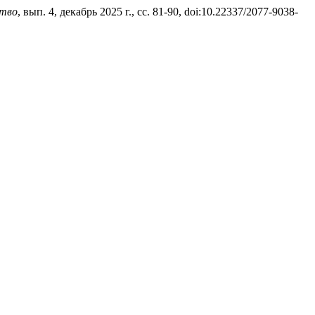
ство
, вып. 4, декабрь 2025 г., сс. 81-90, doi:10.22337/2077-9038-