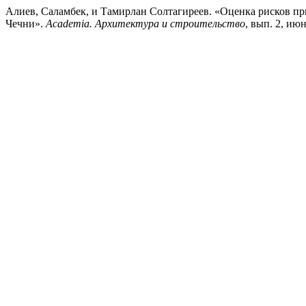
Алиев, Саламбек, и Тамирлан Солтагиреев. «Оценка рисков пр
Чечни».
Academia. Архитектура и строительство
, вып. 2, июн