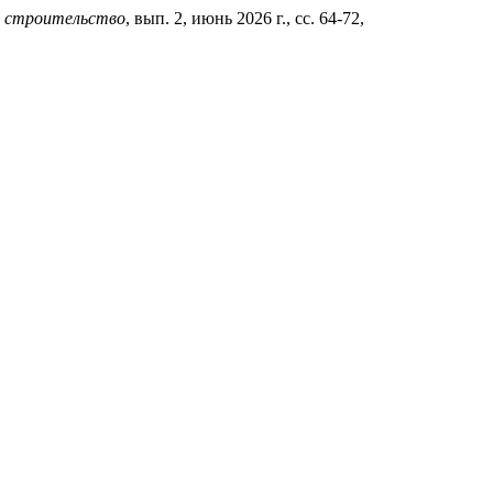
и строительство
, вып. 2, июнь 2026 г., сс. 64-72,