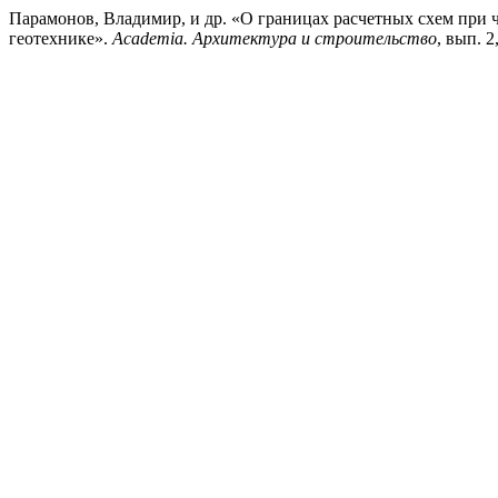
Парамонов, Владимир, и др. «О границах расчетных схем при
геотехнике».
Academia. Архитектура и строительство
, вып. 2