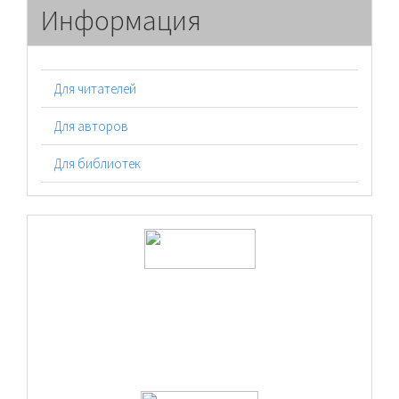
Информация
Для читателей
Для авторов
Для библиотек
logos