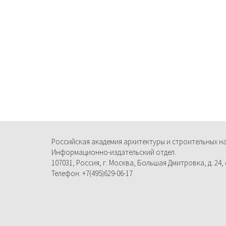
Российская академия архитектуры и строительных н
Информационно-издательский отдел.
107031, Россия, г. Москва, Большая Дмитровка, д. 24, с
Телефон: +7(495)629-06-17