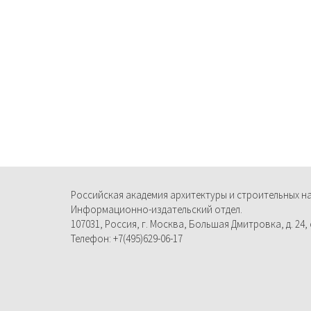
Российская академия архитектуры и строительных н
Информационно-издательский отдел.
107031, Россия, г. Москва, Большая Дмитровка, д. 24, с
Телефон: +7(495)629-06-17