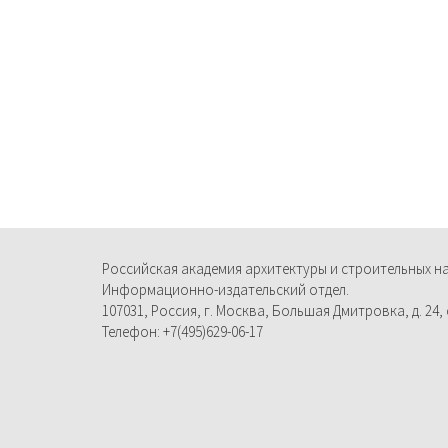
Российская академия архитектуры и строительных н
Информационно-издательский отдел.
107031, Россия, г. Москва, Большая Дмитровка, д. 24, с
Телефон: +7(495)629-06-17