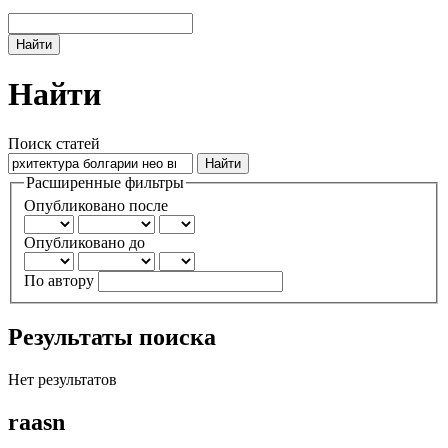
Найти
Найти
Поиск статей
Расширенные фильтры
Опубликовано после
Опубликовано до
По автору
Результаты поиска
Нет результатов
raasn