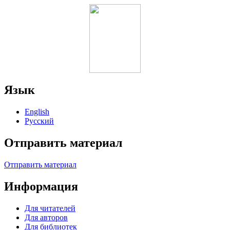
Язык
English
Русский
Отправить материал
Отправить материал
Информация
Для читателей
Для авторов
Для библиотек