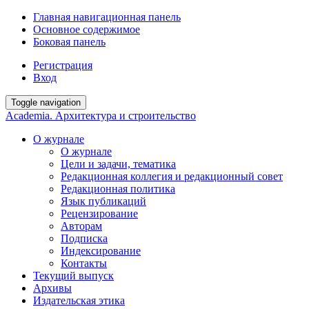
Главная навигационная панель
Основное содержимое
Боковая панель
Регистрация
Вход
Toggle navigation
Academia. Архитектура и строительство
О журнале
О журнале
Цели и задачи, тематика
Редакционная коллегия и редакционный совет
Редакционная политика
Язык публикаций
Рецензирование
Авторам
Подписка
Индексирование
Контакты
Текущий выпуск
Архивы
Издательская этика