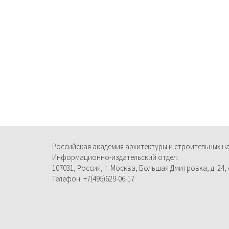
Российская академия архитектуры и строительных н
Информационно-издательский отдел.
107031, Россия, г. Москва, Большая Дмитровка, д. 24, с
Телефон: +7(495)629-06-17