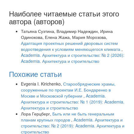
Наиболее читаемые статьи этого
автора (авторов)
Татьяна Суэтина, Владимир Надеждин, Ирина
Одинокова, Елена Жажа, Мария Морозова,
Адаптация проектных решений дворовых систем
водоотведения к условиям меняющегося климата
,
Academia. Архитектура и строительство: № 2 (2026):
Academia. Архитектура и строительство
Похожие статьи
Evgenia I. Kirichenko,
Старообрядческие храмы,
сооруженные по проектам И.Е. Бондаренко в
Москве и Московской губернии
,
Academia.
Архитектура и строительство: № 1 (2019): Academia.
Архитектура и строительство
Лора Герцберг,
Быть или не быть генеральным
планам крупных городов
,
Academia. Архитектура и
строительство: № 2 (2019): Academia. Архитектура и
строительство