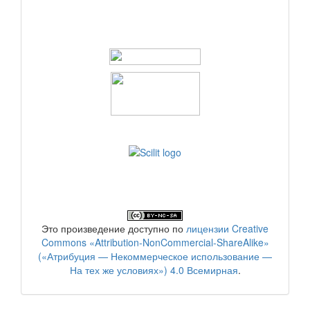
Это произведение доступно по
лицензии Creative
Commons «Attribution-NonCommercial-ShareAlike»
(«Атрибуция — Некоммерческое использование —
На тех же условиях») 4.0 Всемирная
.