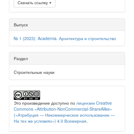
Скачать ссылку
Выпуск
№ 1 (2023): Academia. Архитектура и строительство
Раздел
Cтроительные науки
Это произведение доступно по
лицензии Creative
Commons «Attribution-NonCommercial-ShareAlike»
(«Атрибуция — Некоммерческое использование —
На тех же условиях») 4.0 Всемирная
.