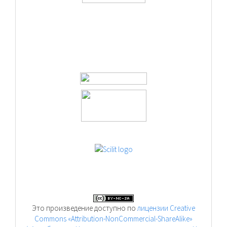
Это произведение доступно по
лицензии Creative
Commons «Attribution-NonCommercial-ShareAlike»