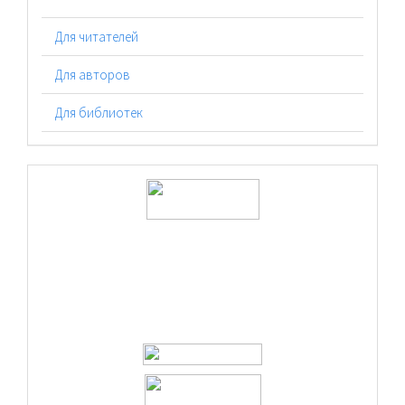
Для читателей
Для авторов
Для библиотек
logos