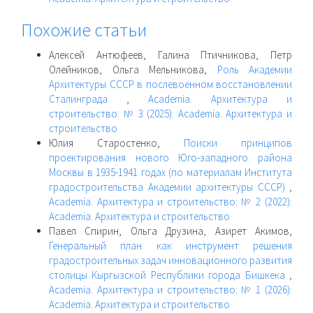
Похожие статьи
Алексей Антюфеев, Галина Птичникова, Петр
Олейников, Ольга Мельникова,
Роль Академии
Архитектуры СССР в послевоенном восстановлении
Сталинграда
,
Academia. Архитектура и
строительство: № 3 (2025): Academia. Архитектура и
строительство
Юлия Старостенко,
Поиски принципов
проектирования нового Юго-западного района
Москвы в 1935-1941 годах (по материалам Института
градостроительства Академии архитектуры СССР)
,
Academia. Архитектура и строительство: № 2 (2022):
Academia. Архитектура и строительство
Павел Спирин, Ольга Друзина, Азирет Акимов,
Генеральный план как инструмент решения
градостроительных задач инновационного развития
столицы Кыргызской Республики города Бишкека
,
Academia. Архитектура и строительство: № 1 (2026):
Academia. Архитектура и строительство