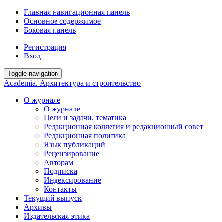
Главная навигационная панель
Основное содержимое
Боковая панель
Регистрация
Вход
Toggle navigation
Academia. Архитектура и строительство
О журнале
О журнале
Цели и задачи, тематика
Редакционная коллегия и редакционный совет
Редакционная политика
Язык публикаций
Рецензирование
Авторам
Подписка
Индексирование
Контакты
Текущий выпуск
Архивы
Издательская этика