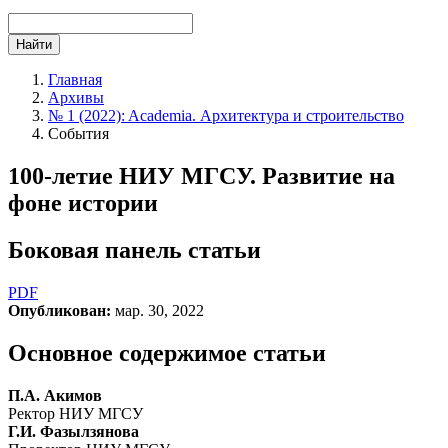
Найти
Главная
Архивы
№ 1 (2022): Academia. Архитектура и строительство
События
100-летие НИУ МГСУ. Развитие на
фоне истории
Боковая панель статьи
PDF
Опубликован:
мар. 30, 2022
Основное содержимое статьи
П.А. Акимов
Ректор НИУ МГСУ
Г.И. Фазылзянова