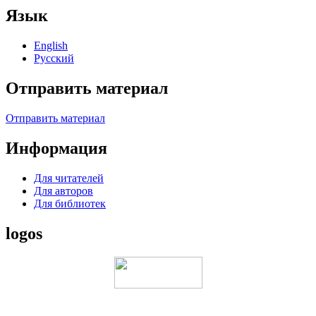
Язык
English
Русский
Отправить материал
Отправить материал
Информация
Для читателей
Для авторов
Для библиотек
logos