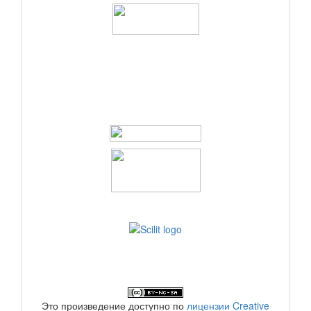
logos
Это произведение доступно по
лицензии Creative