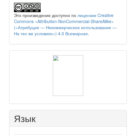
Это произведение доступно по
лицензии Creative
Commons «Attribution-NonCommercial-ShareAlike»
(«Атрибуция — Некоммерческое использование —
На тех же условиях») 4.0 Всемирная
.
raasn
Язык