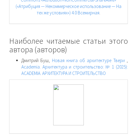
(«Атрибуция — Некоммерческое использование — На
тех же условиях») 4.0 Всемирная
.
Наиболее читаемые статьи этого
автора (авторов)
Дмитрий Буш,
Новая книга об архитектуре Твери
,
Academia. Архитектура и строительство: № 1 (2025):
ACADEMIA. АРХИТЕКТУРА И СТРОИТЕЛЬСТВО
raasn