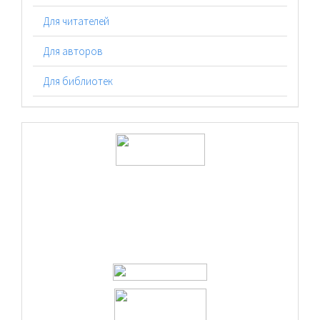
Для читателей
Для авторов
Для библиотек
logos