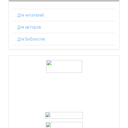
Для читателей
Для авторов
Для библиотек
logos