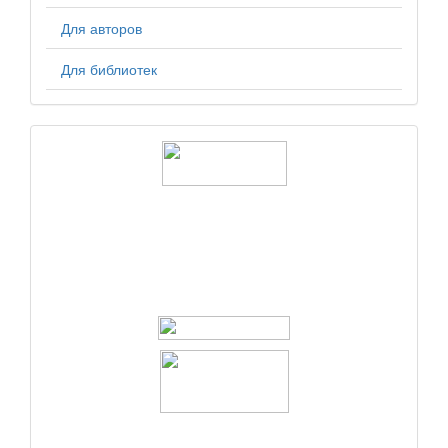
Для авторов
Для библиотек
logos