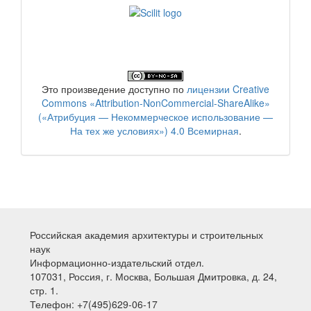
Это произведение доступно по
лицензии Creative
Commons «Attribution-NonCommercial-ShareAlike»
(«Атрибуция — Некоммерческое использование —
На тех же условиях») 4.0 Всемирная
.
Российская академия архитектуры и строительных
наук
Информационно-издательский отдел.
107031, Россия, г. Москва, Большая Дмитровка, д. 24,
стр. 1.
Телефон: +7(495)629-06-17