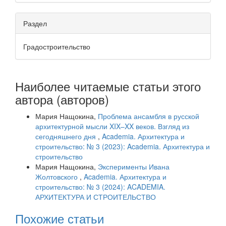
Раздел
Градостроительство
Наиболее читаемые статьи этого
автора (авторов)
Мария Нащокина,
Проблема ансамбля в русской
архитектурной мысли XIX–XX веков. Взгляд из
сегодняшнего дня
,
Academia. Архитектура и
строительство: № 3 (2023): Academia. Архитектура и
строительство
Мария Нащокина,
Эксперименты Ивана
Жолтовского
,
Academia. Архитектура и
строительство: № 3 (2024): ACADEMIA.
АРХИТЕКТУРА И СТРОИТЕЛЬСТВО
Похожие статьи