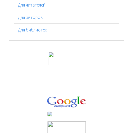
Для читателей
Для авторов
Для библиотек
logos