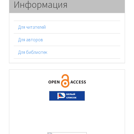
Информация
Для читателей
Для авторов
Для библиотек
logos