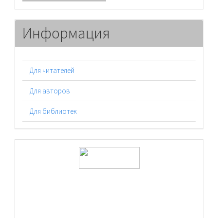
Информация
Для читателей
Для авторов
Для библиотек
logos