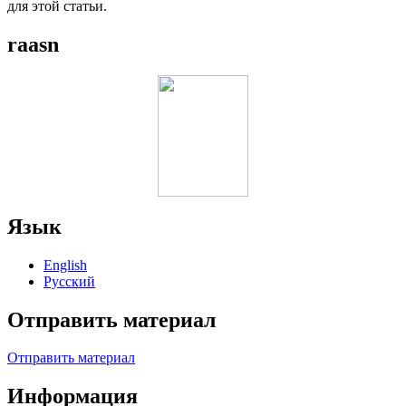
для этой статьи.
raasn
Язык
English
Русский
Отправить материал
Отправить материал
Информация