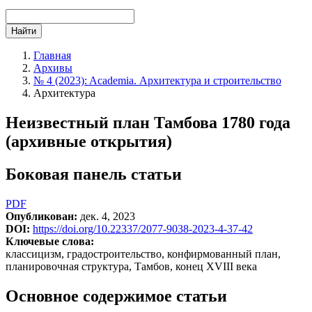
Найти
Главная
Архивы
№ 4 (2023): Academia. Архитектура и строительство
Архитектура
Неизвестный план Тамбова 1780 года
(архивные открытия)
Боковая панель статьи
PDF
Опубликован:
дек. 4, 2023
DOI:
https://doi.org/10.22337/2077-9038-2023-4-37-42
Ключевые слова:
классицизм, градостроительство, конфирмованный план,
планировочная структура, Тамбов, конец XVIII века
Основное содержимое статьи