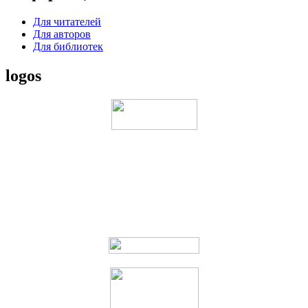
Для читателей
Для авторов
Для библиотек
logos