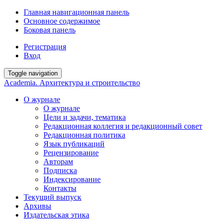
Главная навигационная панель
Основное содержимое
Боковая панель
Регистрация
Вход
Toggle navigation
Academia. Архитектура и строительство
О журнале
О журнале
Цели и задачи, тематика
Редакционная коллегия и редакционный совет
Редакционная политика
Язык публикаций
Рецензирование
Авторам
Подписка
Индексирование
Контакты
Текущий выпуск
Архивы
Издательская этика