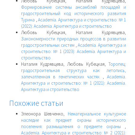
Любовь Кубецкая, Наталия Кудрявцева,
Формирование системы ансамблей площадей и
градостроительный код исторического развития
Турина
,
Academia. Архитектура и строительство: № 1
(2022): Academia. Архитектура и строительство
Любовь Кубецкая, Наталия Кудрявцева,
Закономерности природных процессов в развитии
градостроительных систем
,
Academia. Архитектура и
строительство: № 1 (2023): Academia. Архитектура и
строительство
Наталия Кудрявцева, Любовь Кубецкая,
Торопец:
градостроительная структура как летопись,
запечатленная в генетических частях
,
Academia.
Архитектура и строительство: № 1 (2021): Academia.
Архитектура и строительство
Похожие статьи
Элеонора Шевченко,
Нематериальное культурное
наследие как предмет охраны исторического
поселения: размышления о предмете охраны
,
Academia. Архитектура и строительство: № 2 (2021):