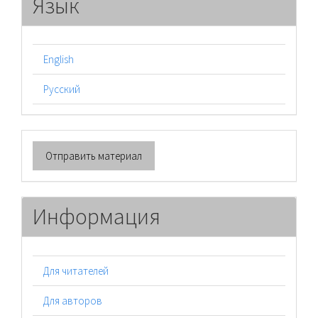
Язык
English
Русский
Отправить
Отправить материал
материал
Информация
Для читателей
Для авторов