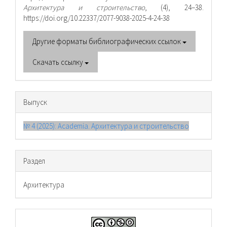
Архитектура и строительство
, (4), 24–38.
https://doi.org/10.22337/2077-9038-2025-4-24-38
Другие форматы библиографических ссылок
Скачать ссылку
Выпуск
№ 4 (2025): Academia. Архитектура и строительство
Раздел
Архитектура