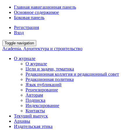
Главная навигационная панель
Основное содержимое
Боковая панель
Регистрация
Вход
Toggle navigation
Academia. Архитектура и строительство
О журнале
О журнале
Цели и задачи, тематика
Редакционная коллегия и редакционный совет
Редакционная политика
Язык публикаций
Рецензирование
Авторам
Подписка
Индексирование
Контакты
Текущий выпуск
Архивы
Издательская этика