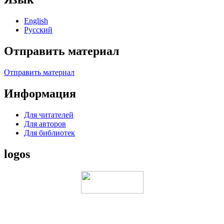
English
Русский
Отправить материал
Отправить материал
Информация
Для читателей
Для авторов
Для библиотек
logos