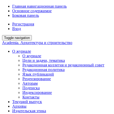
Главная навигационная панель
Основное содержимое
Боковая панель
Регистрация
Вход
Toggle navigation
Academia. Архитектура и строительство
О журнале
О журнале
Цели и задачи, тематика
Редакционная коллегия и редакционный совет
Редакционная политика
Язык публикаций
Рецензирование
Авторам
Подписка
Индексирование
Контакты
Текущий выпуск
Архивы
Издательская этика