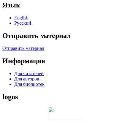
Язык
English
Русский
Отправить материал
Отправить материал
Информация
Для читателей
Для авторов
Для библиотек
logos