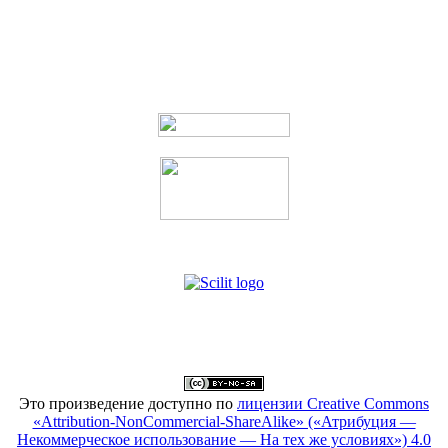
Это произведение доступно по
лицензии Creative Commons
«Attribution-NonCommercial-ShareAlike» («Атрибуция —
Некоммерческое использование — На тех же условиях») 4.0