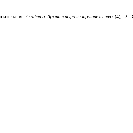
троительстве.
Academia. Архитектура и строительство
, (4), 12–