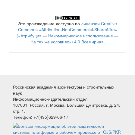
Это произведение доступно по
лицензии Creative
Commons «Attribution-NonCommercial-ShareAlike»
(«Атрибуция — Некоммерческое использование —
На тех же условиях») 4.0 Всемирная
.
Российская академия архитектуры и строительных
наук
Информационно-издательский отдел.
107031, Россия, г. Москва, Большая Дмитровка, д. 24,
стр. 1.
Телефон: +7(495)629-06-17