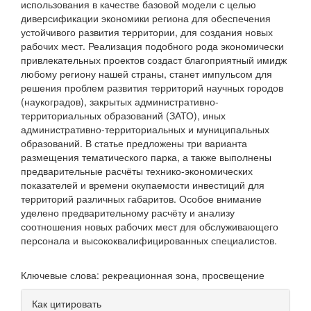
использования в качестве базовой модели с целью
диверсификации экономики региона для обеспечения
устойчивого развития территории, для создания новых
рабочих мест. Реализация подобного рода экономически
привлекательных проектов создаст благоприятный имидж
любому региону нашей страны, станет импульсом для
решения проблем развития территорий научных городов
(наукоградов), закрытых административно-
территориальных образований (ЗАТО), иных
административно-территориальных и муниципальных
образований. В статье предложены три варианта
размещения тематического парка, а также выполнены
предварительные расчёты технико-экономических
показателей и времени окупаемости инвестиций для
территорий различных габаритов. Особое внимание
уделено предварительному расчёту и анализу
соотношения новых рабочих мест для обслуживающего
персонала и высококвалифицированных специалистов.
Ключевые слова: рекреационная зона, просвещение
Информация
Как цитировать