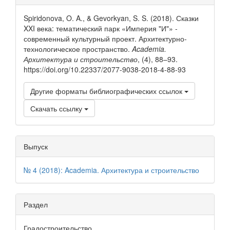
о статье
Spiridonova, O. A., & Gevorkyan, S. S. (2018). Сказки
XXI века: тематический парк «Империя "И"» -
современный культурный проект. Архитектурно-
технологическое пространство.
Academia.
Архитектура и строительство
, (4), 88–93.
https://doi.org/10.22337/2077-9038-2018-4-88-93
Другие форматы библиографических ссылок
Скачать ссылку
Выпуск
№ 4 (2018): Academia. Архитектура и строительство
Раздел
Градостроительство