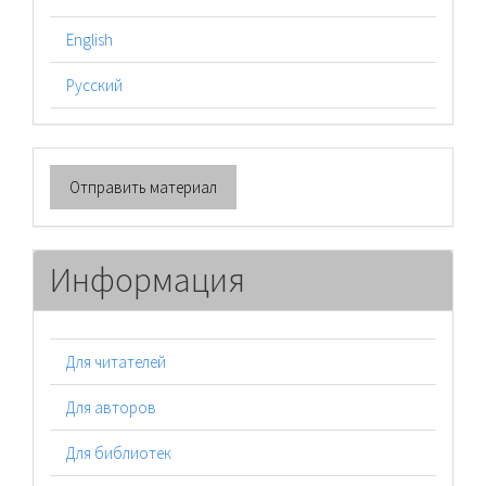
English
Русский
Отправить
Отправить материал
материал
Информация
Для читателей
Для авторов
Для библиотек