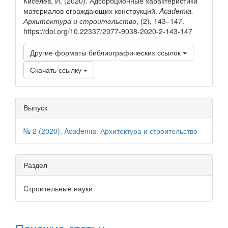
Киселёв, И. (2020). Адсорбционные характеристики
материалов ограждающих конструкций.
Academia.
Архитектура и строительство
, (2), 143–147.
https://doi.org/10.22337/2077-9038-2020-2-143-147
Другие форматы библиографических ссылок
Скачать ссылку
Выпуск
№ 2 (2020): Academia. Архитектура и строительство
Раздел
Cтроительные науки