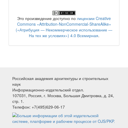
Это произведение доступно по
лицензии Creative
Commons «Attribution-NonCommercial-ShareAlike»
(«Атрибуция — Некоммерческое использование —
На тех же условиях») 4.0 Всемирная
.
Российская академия архитектуры и строительных
наук
Информационно-издательский отдел.
107031, Россия, г. Москва, Большая Дмитровка, д. 24,
стр. 1.
Телефон: +7(495)629-06-17