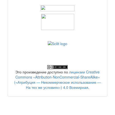
Это произведение доступно по
лицензии Creative
Commons «Attribution-NonCommercial-ShareAlike»
(«Атрибуция — Некоммерческое использование —
На тех же условиях») 4.0 Всемирная
.