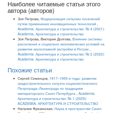
Наиболее читаемые статьи этого
автора (авторов)
Зоя Петрова,
Модернизация сельских поселений
путем применения инновационных технологий
,
Academia. Архитектура и строительство: № 4 (2021):
Academia. Архитектура и строительство
Зоя Петрова, Виктория Долгова,
Влияние системы
расселения и социально-экономических условий на
развитие малоэтажной застройки в России
,
Academia. Архитектура и строительство: № 2 (2022):
Academia. Архитектура и строительство
Похожие статьи
Сергей Семенцов,
1917–1950-е годы: развитие
градостроительного силуэта социалистического
Петрограда–Ленинграда по традициям
императорского Санкт-Петербурга
,
Academia.
Архитектура и строительство: № 1 (2025):
ACADEMIA. АРХИТЕКТУРА И СТРОИТЕЛЬСТВО
Наталия Фрезинская,
Наука в пространстве Санкт-