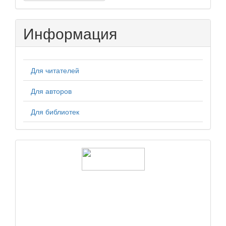
материал
Информация
Для читателей
Для авторов
Для библиотек
logos