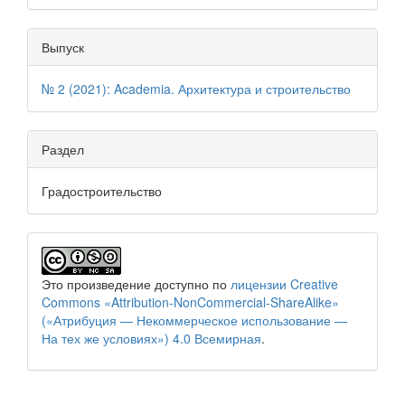
Выпуск
№ 2 (2021): Academia. Архитектура и строительство
Раздел
Градостроительство
Это произведение доступно по
лицензии Creative
Commons «Attribution-NonCommercial-ShareAlike»
(«Атрибуция — Некоммерческое использование —
На тех же условиях») 4.0 Всемирная
.