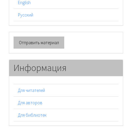
English
Русский
Отправить
Отправить материал
материал
Информация
Для читателей
Для авторов
Для библиотек