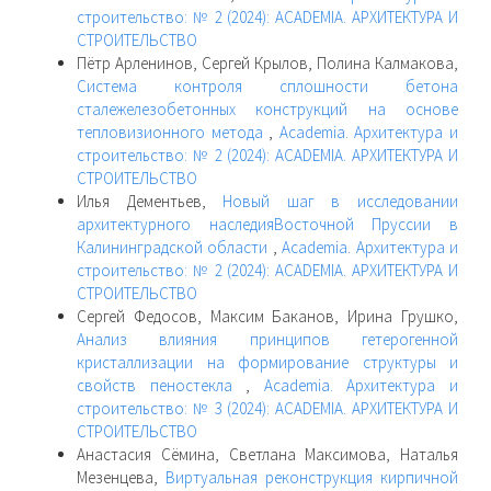
строительство: № 2 (2024): ACADEMIA. АРХИТЕКТУРА И
СТРОИТЕЛЬСТВО
Пётр Арленинов, Сергей Крылов, Полина Калмакова,
Система контроля сплошности бетона
сталежелезобетонных конструкций на основе
тепловизионного метода
,
Academia. Архитектура и
строительство: № 2 (2024): ACADEMIA. АРХИТЕКТУРА И
СТРОИТЕЛЬСТВО
Илья Дементьев,
Новый шаг в исследовании
архитектурного наследияВосточной Пруссии в
Калининградской области
,
Academia. Архитектура и
строительство: № 2 (2024): ACADEMIA. АРХИТЕКТУРА И
СТРОИТЕЛЬСТВО
Сергей Федосов, Максим Баканов, Ирина Грушко,
Анализ влияния принципов гетерогенной
кристаллизации на формирование структуры и
свойств пеностекла
,
Academia. Архитектура и
строительство: № 3 (2024): ACADEMIA. АРХИТЕКТУРА И
СТРОИТЕЛЬСТВО
Анастасия Сёмина, Светлана Максимова, Наталья
Мезенцева,
Виртуальная реконструкция кирпичной