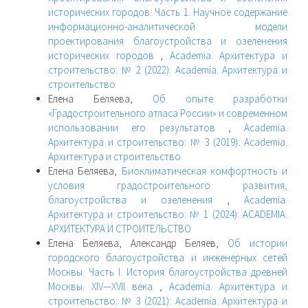
исторических городов. Часть 1. Научное содержание
информационно-аналитической модели
проектирования благоустройства и озеленения
исторических городов
,
Academia. Архитектура и
строительство: № 2 (2022): Academia. Архитектура и
строительство
Елена Беляева,
Об опыте разработки
«Градостроительного атласа России» и современном
использовании его результатов
,
Academia.
Архитектура и строительство: № 3 (2019): Academia.
Архитектура и строительство
Елена Беляева,
Биоклиматическая комфортность и
условия градостроительного развития,
благоустройства и озеленения
,
Academia.
Архитектура и строительство: № 1 (2024): ACADEMIA.
АРХИТЕКТУРА И СТРОИТЕЛЬСТВО
Елена Беляева, Александр Беляев,
Об истории
городского благоустройства и инженерных сетей
Москвы. Часть I. История благоустройства древней
Москвы. XIV—XVII века
,
Academia. Архитектура и
строительство: № 3 (2021): Academia. Архитектура и