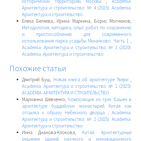
исторических территориях Москвы
,
Academia.
Архитектура и строительство: № 4 (2025): Academia.
Архитектура и строительство
Елена Беляева, Ирина Маркина, Борис Могнинов,
Методология, методика, опыт работ по сохранению
и приспособлению для современного
использования парка усадьбы Михалково. Часть 1
,
Academia. Архитектура и строительство: № 1 (2020):
Academia. Архитектура и строительство
Похожие статьи
Дмитрий Буш,
Новая книга об архитектуре Твери
,
Academia. Архитектура и строительство: № 1 (2025):
ACADEMIA. АРХИТЕКТУРА И СТРОИТЕЛЬСТВО
Марианна Шевченко,
Композиция из трех башен в
архитектуре буддийских монастырей Китая как
отсылка к образу Небесного дворца
,
Academia.
Архитектура и строительство: № 2 (2025): Academia.
Архитектура и строительство
Инна Дианова-Клокова,
Китай. Архитектурные
решения зданий научного и инновационного