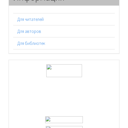
Для читателей
Для авторов
Для библиотек
logos