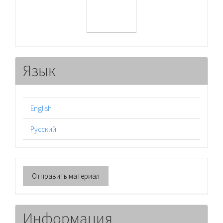
Язык
English
Русский
Отправить
Отправить материал
материал
Информация