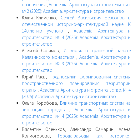
назначения
,
Academia. Архитектура и строительство:
№ 2 (2025): Academia. Архитектура и строительство
Юлия Клименко,
Сергей Васильевич Безсонов в
отечественной историко-архитектурной науке. К
140-летию ученого
,
Academia. Архитектура и
строительство: № 4 (2025): Academia. Архитектура и
строительство
Алексей Салимов,
И вновь о трапезной палате
Калязинского монастыря
,
Academia. Архитектура и
строительство: № 3 (2025): Academia. Архитектура и
строительство
Юрий Раев,
Предпосылки формирования системы
пространственного планирования территории
страны
,
Academia. Архитектура и строительство: № 4
(2025): Academia. Архитектура и строительство
Ольга Коробова,
Влияние транспортных систем на
эволюцию городов
,
Academia. Архитектура и
строительство: № 4 (2025): Academia. Архитектура и
строительство
Валентин Оленьков, Александр Самарин, Алена
Колмогорова,
Города-заводы как историко-