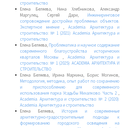
строительство
Елена Беляева, Нина Хлебникова, Александр
Маргулец, Сергей Дари,
Инжиниринговое
сопровождение достройки проблемных объектов.
Экспертное мнение
,
Academia. Архитектура и
строительство: № 1 (2021): Academia. Архитектура и
строительство
Елена Беляева,
Проблематика и научное содержание
современного благоустройства исторических
кварталов Москвы
,
Academia. Архитектура и
строительство: № 1 (2025): ACADEMIA. АРХИТЕКТУРА И
СТРОИТЕЛЬСТВО
Елена Беляева, Ирина Маркина, Борис Могинов,
Методология, методика, опыт работ по сохранению
и приспособлению для современного
использования парка Усадьбы Михалково. Часть 2
,
Academia. Архитектура и строительство: № 2 (2020):
Academia. Архитектура и строительство
Елена Беляева,
История и современные
архитектурно-градостроительные подходы к
формированию городского освещения на