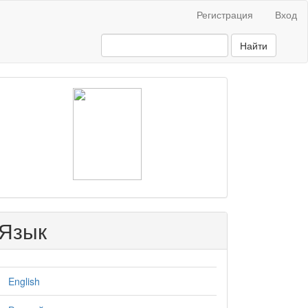
Регистрация
Вход
Найти
raasn
Язык
English