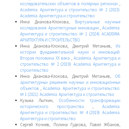
исследовательских объектов в полярных регионах
,
Academia. Архитектура и строительство: № 2 (2023):
Academia. Архитектура и строительство
Инна Дианова-Клокова,
Виртуальные научные
исследования. Архитектурные инновации
,
Academia.
Архитектура и строительство: № 1 (2024): ACADEMIA.
АРХИТЕКТУРА И СТРОИТЕЛЬСТВО
Инна Дианова-Клокова, Дмитрий Метаньев,
Из
истории фундаментальной науки и инноваций.
Вторая половина ХХ века
,
Academia. Архитектура и
строительство: № 2 (2019): Academia. Архитектура и
строительство
Инна Дианова-Клокова, Дмитрий Метаньев,
Об
архитектурных решениях научных и инновационных
объектов
,
Academia. Архитектура и строительство:
№ 1 (2021): Academia. Архитектура и строительство
Кузьма Лыткин,
Особенности трансформации
исторического пространства
,
Academia.
Архитектура и строительство: № 4 (2019): Academia.
Архитектура и строительство
Сергей Кочнев, Полина Гудкова, Павел Жбанов,