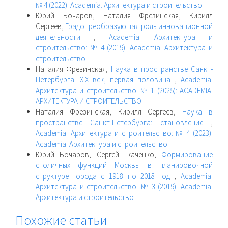
№ 4 (2022): Academia. Архитектура и строительство
Юрий Бочаров, Наталия Фрезинская, Кирилл
Сергеев,
Градопреобразующая роль инновационной
деятельности
,
Academia. Архитектура и
строительство: № 4 (2019): Academia. Архитектура и
строительство
Наталия Фрезинская,
Наука в пространстве Санкт-
Петербурга. XIX век, первая половина
,
Academia.
Архитектура и строительство: № 1 (2025): ACADEMIA.
АРХИТЕКТУРА И СТРОИТЕЛЬСТВО
Наталия Фрезинская, Кирилл Сергеев,
Наука в
пространстве Санкт-Петербурга: становление
,
Academia. Архитектура и строительство: № 4 (2023):
Academia. Архитектура и строительство
Юрий Бочаров, Сергей Ткаченко,
Формирование
столичных функций Москвы в планировочной
структуре города с 1918 по 2018 год
,
Academia.
Архитектура и строительство: № 3 (2019): Academia.
Архитектура и строительство
Похожие статьи