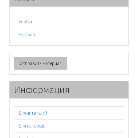
English
Русский
Отправить
Отправить материал
материал
Информация
Для читателей
Для авторов