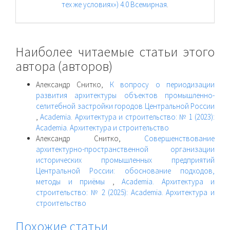
тех же условиях») 4.0 Всемирная
.
Наиболее читаемые статьи этого
автора (авторов)
Александр Снитко,
К вопросу о периодизации
развития архитектуры объектов промышленно-
селитебной застройки городов Центральной России
,
Academia. Архитектура и строительство: № 1 (2023):
Academia. Архитектура и строительство
Александр Снитко,
Совершенствование
архитектурно-пространственной организации
исторических промышленных предприятий
Центральной России: обоснование подходов,
методы и приёмы
,
Academia. Архитектура и
строительство: № 2 (2025): Academia. Архитектура и
строительство
Похожие статьи