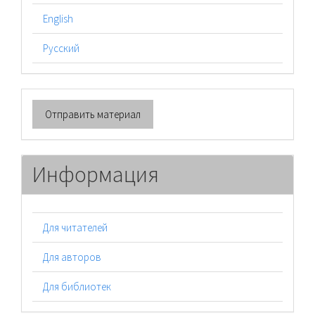
English
Русский
Отправить
Отправить материал
материал
Информация
Для читателей
Для авторов
Для библиотек