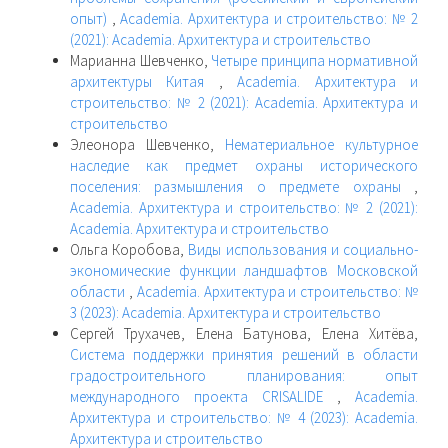
опыт)
,
Academia. Архитектура и строительство: № 2
(2021): Academia. Архитектура и строительство
Марианна Шевченко,
Четыре принципа нормативной
архитектуры Китая
,
Academia. Архитектура и
строительство: № 2 (2021): Academia. Архитектура и
строительство
Элеонора Шевченко,
Нематериальное культурное
наследие как предмет охраны исторического
поселения: размышления о предмете охраны
,
Academia. Архитектура и строительство: № 2 (2021):
Academia. Архитектура и строительство
Ольга Коробова,
Виды использования и социально-
экономические функции ландшафтов Московской
области
,
Academia. Архитектура и строительство: №
3 (2023): Academia. Архитектура и строительство
Сергей Трухачев, Елена Батунова, Елена Хитёва,
Система поддержки принятия решений в области
градостроительного планирования: опыт
международного проекта CRISALIDE
,
Academia.
Архитектура и строительство: № 4 (2023): Academia.
Архитектура и строительство