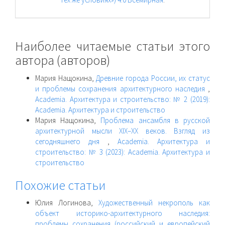
Наиболее читаемые статьи этого
автора (авторов)
Мария Нащокина,
Древние города России, их статус
и проблемы сохранения архитектурного наследия
,
Academia. Архитектура и строительство: № 2 (2019):
Academia. Архитектура и строительство
Мария Нащокина,
Проблема ансамбля в русской
архитектурной мысли XIX–XX веков. Взгляд из
сегодняшнего дня
,
Academia. Архитектура и
строительство: № 3 (2023): Academia. Архитектура и
строительство
Похожие статьи
Юлия Логинова,
Художественный некрополь как
объект историко-архитектурного наследия:
проблемы сохранения (российский и европейский