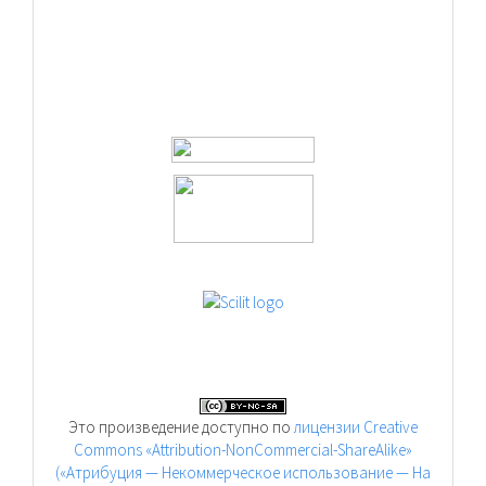
Это произведение доступно по
лицензии Creative
Commons «Attribution-NonCommercial-ShareAlike»
(«Атрибуция — Некоммерческое использование — На