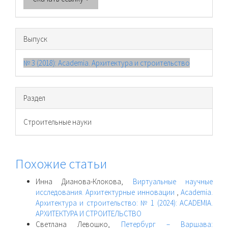
Выпуск
№ 3 (2018): Academia. Архитектура и строительство
Раздел
Cтроительные науки
Похожие статьи
Инна Дианова-Клокова,
Виртуальные научные
исследования. Архитектурные инновации
,
Academia.
Архитектура и строительство: № 1 (2024): ACADEMIA.
АРХИТЕКТУРА И СТРОИТЕЛЬСТВО
Светлана Левошко,
Петербург – Варшава: