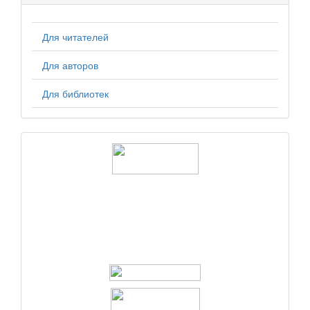
Для читателей
Для авторов
Для библиотек
logos