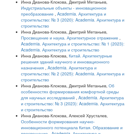
Инна Дианова-Клокова, Дмитрий Метаньев,
Индустриальные объекты - инновационное
преобразование
,
Academia. Архитектура и
строительство: № 3 (2020): Academia. Архитектура и
строительство
Инна Дианова-Клокова, Дмитрий Метаньев,
Просвещение и наука. Архитектурное отражение
,
Academia. Архитектура и строительство: № 1 (2023):
Academia. Архитектура и строительство
Инна Дианова-Клокова,
Китай. Архитектурные
решения зданий научного и инновационного
назначения
,
Academia. Архитектура и
строительство: № 2 (2025): Academia. Архитектура и
строительство
Инна Дианова-Клокова, Дмитрий Метаньев,
Об
особенностях формирования комфортной среды
для научных исследований
,
Academia. Архитектура
и строительство: № 3 (2023): Academia. Архитектура
и строительство
Инна Дианова-Клокова, Алексей Хрусталев,
Особенности формирования научно-
инновационного потенциала Китая. Образование и
просвещение
,
Academia. Архитектура и