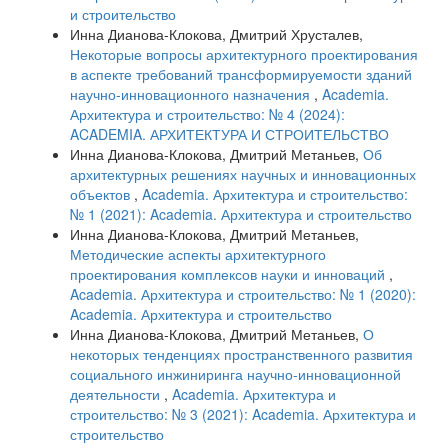
и строительство
Инна Дианова-Клокова, Дмитрий Хрусталев,
Некоторые вопросы архитектурного проектирования
в аспекте требований трансформируемости зданий
научно-инновационного назначения
,
Academia.
Архитектура и строительство: № 4 (2024):
ACADEMIA. АРХИТЕКТУРА И СТРОИТЕЛЬСТВО
Инна Дианова-Клокова, Дмитрий Метаньев,
Об
архитектурных решениях научных и инновационных
объектов
,
Academia. Архитектура и строительство:
№ 1 (2021): Academia. Архитектура и строительство
Инна Дианова-Клокова, Дмитрий Метаньев,
Методические аспекты архитектурного
проектирования комплексов науки и инноваций
,
Academia. Архитектура и строительство: № 1 (2020):
Academia. Архитектура и строительство
Инна Дианова-Клокова, Дмитрий Метаньев,
О
некоторых тенденциях пространственного развития
социального инжиниринга научно-инновационной
деятельности
,
Academia. Архитектура и
строительство: № 3 (2021): Academia. Архитектура и
строительство