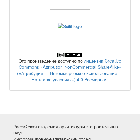
Это произведение доступно по
лицензии Creative
Commons «Attribution-NonCommercial-ShareAlike»
(«Атрибуция — Некоммерческое использование —
На тех же условиях») 4.0 Всемирная
.
Российская академия архитектуры и строительных
наук
Информационно-издательский отдел.