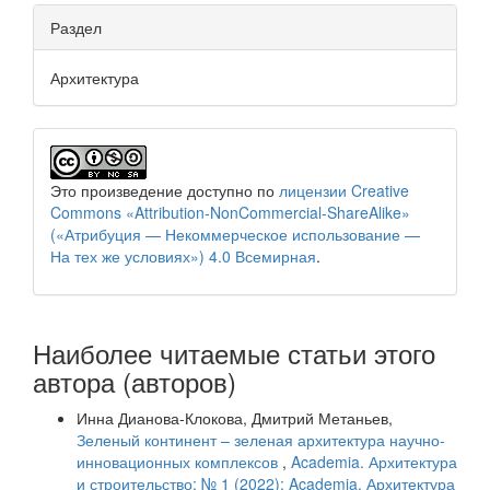
Раздел
Архитектура
Это произведение доступно по
лицензии Creative
Commons «Attribution-NonCommercial-ShareAlike»
(«Атрибуция — Некоммерческое использование —
На тех же условиях») 4.0 Всемирная
.
Наиболее читаемые статьи этого
автора (авторов)
Инна Дианова-Клокова, Дмитрий Метаньев,
Зеленый континент – зеленая архитектура научно-
инновационных комплексов
,
Academia. Архитектура
и строительство: № 1 (2022): Academia. Архитектура