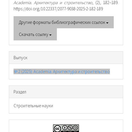
Academia. Архитектура и строительство
, (2), 182–189.
https://doi.org/10.22337/2077-9038-2025-2-182-189
Другие форматы библиографических ссылок
Скачать ссылку
Выпуск
№ 2 (2025): Academia. Архитектура и строительство
Раздел
Cтроительные науки