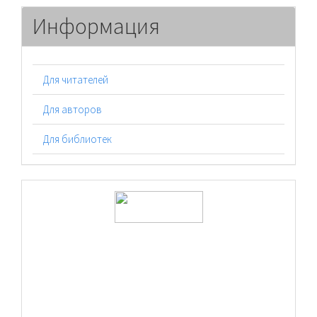
Информация
Для читателей
Для авторов
Для библиотек
logos