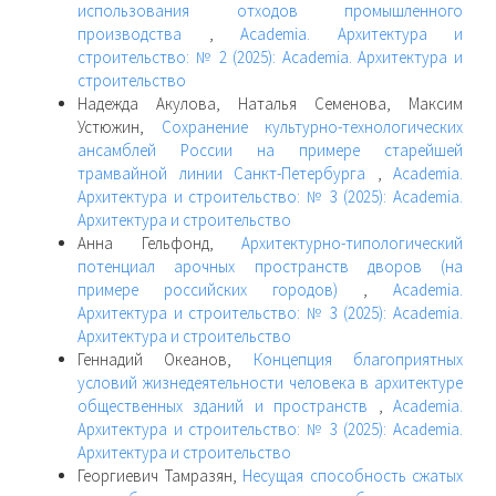
использования отходов промышленного
производства
,
Academia. Архитектура и
строительство: № 2 (2025): Academia. Архитектура и
строительство
Надежда Акулова, Наталья Семенова, Максим
Устюжин,
Сохранение культурно-технологических
ансамблей России на примере старейшей
трамвайной линии Санкт-Петербурга
,
Academia.
Архитектура и строительство: № 3 (2025): Academia.
Архитектура и строительство
Анна Гельфонд,
Архитектурно-типологический
потенциал арочных пространств дворов (на
примере российских городов)
,
Academia.
Архитектура и строительство: № 3 (2025): Academia.
Архитектура и строительство
Геннадий Океанов,
Концепция благоприятных
условий жизнедеятельности человека в архитектуре
общественных зданий и пространств
,
Academia.
Архитектура и строительство: № 3 (2025): Academia.
Архитектура и строительство
Георгиевич Тамразян,
Несущая способность сжатых