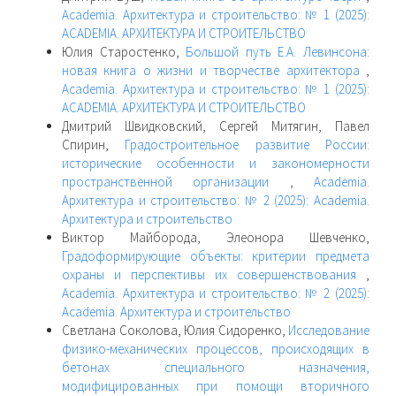
Academia. Архитектура и строительство: № 1 (2025):
ACADEMIA. АРХИТЕКТУРА И СТРОИТЕЛЬСТВО
Юлия Старостенко,
Большой путь Е.А. Левинсона:
новая книга о жизни и творчестве архитектора
,
Academia. Архитектура и строительство: № 1 (2025):
ACADEMIA. АРХИТЕКТУРА И СТРОИТЕЛЬСТВО
Дмитрий Швидковский, Сергей Митягин, Павел
Спирин,
Градостроительное развитие России:
исторические особенности и закономерности
пространственной организации
,
Academia.
Архитектура и строительство: № 2 (2025): Academia.
Архитектура и строительство
Виктор Майборода, Элеонора Шевченко,
Градоформирующие объекты: критерии предмета
охраны и перспективы их совершенствования
,
Academia. Архитектура и строительство: № 2 (2025):
Academia. Архитектура и строительство
Светлана Соколова, Юлия Сидоренко,
Исследование
физико-механических процессов, происходящих в
бетонах специального назначения,
модифицированных при помощи вторичного