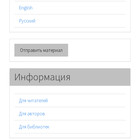
English
Русский
Отправить
Отправить материал
материал
Информация
Для читателей
Для авторов
Для библиотек