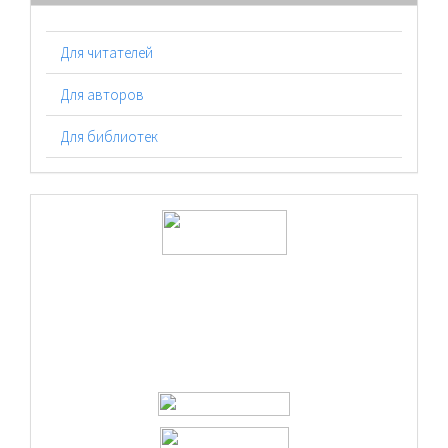
Для читателей
Для авторов
Для библиотек
logos