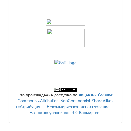
Это произведение доступно по
лицензии Creative
Commons «Attribution-NonCommercial-ShareAlike»
(«Атрибуция — Некоммерческое использование —
На тех же условиях») 4.0 Всемирная
.