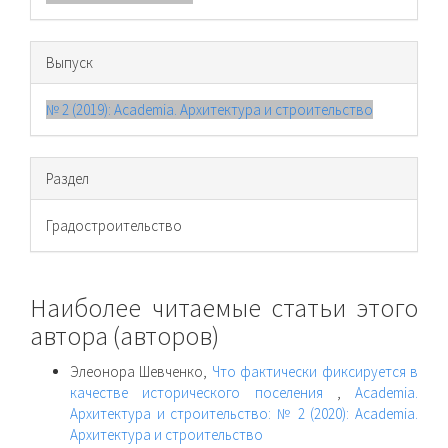
Выпуск
№ 2 (2019): Academia. Архитектура и строительство
Раздел
Градостроительство
Наиболее читаемые статьи этого
автора (авторов)
Элеонора Шевченко,
Что фактически фиксируется в
качестве исторического поселения
,
Academia.
Архитектура и строительство: № 2 (2020): Academia.
Архитектура и строительство