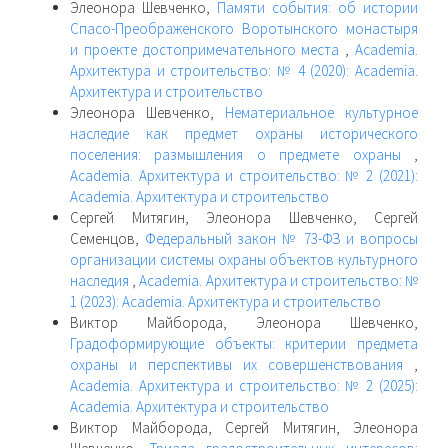
Элеонора Шевченко,
Памяти события: об истории
Спасо-Преображенского Воротынского монастыря
и проекте достопримечательного места
,
Academia.
Архитектура и строительство: № 4 (2020): Academia.
Архитектура и строительство
Элеонора Шевченко,
Нематериальное культурное
наследие как предмет охраны исторического
поселения: размышления о предмете охраны
,
Academia. Архитектура и строительство: № 2 (2021):
Academia. Архитектура и строительство
Сергей Митягин, Элеонора Шевченко, Сергей
Семенцов,
Федеральный закон № 73-ФЗ и вопросы
организации системы охраны объектов культурного
наследия
,
Academia. Архитектура и строительство: №
1 (2023): Academia. Архитектура и строительство
Виктор Майборода, Элеонора Шевченко,
Градоформирующие объекты: критерии предмета
охраны и перспективы их совершенствования
,
Academia. Архитектура и строительство: № 2 (2025):
Academia. Архитектура и строительство
Виктор Майборода, Сергей Митягин, Элеонора