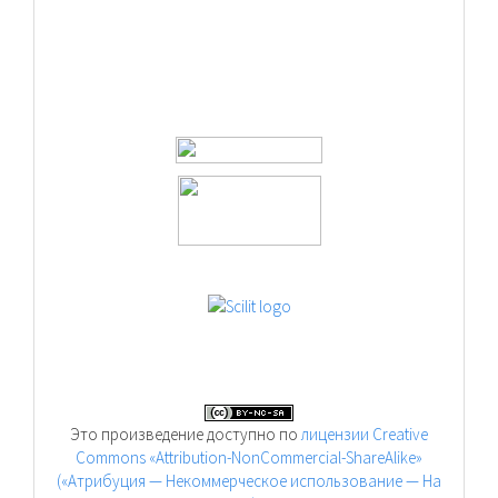
Это произведение доступно по
лицензии Creative
Commons «Attribution-NonCommercial-ShareAlike»
(«Атрибуция — Некоммерческое использование — На