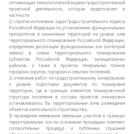
оптимизации технологической модели градостроительной
проектной деятельности, которая предполагает в
частности:
1) строгое исполнение задач Градостроительного кодекса
Российской Федерации по установлению функциональных
приоритетов в назначении территорий на уровне схем
территориального планирования Российской Федерации,
определении дислокации функциональных зон (категорий
земель) в схемах территориального планирования
субъектов Российской Федерации, муниципальных
районов, а также в проектах генеральных планов
городских округов, городских и сельских поселений;
2) отнесение работ по градостроительному зонированию
к уровню подготовки документов по планировке
территории, где в границах элементов планировочной
структуры поселения в составе проектов планировки
устанавливались бы территориальные зоны размещения
объектов капитального строительства;
3) проведение межевания земельных участков в границах
территориальных зон на основании прошедших комплекс
согласительных процедур и публичных слушаний