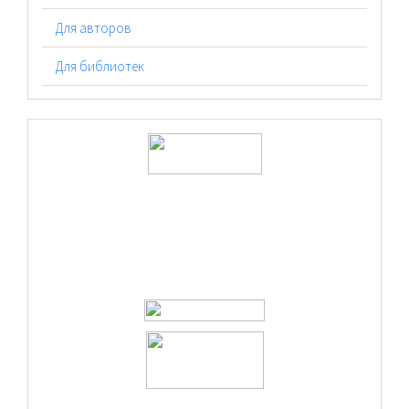
Для авторов
Для библиотек
logos