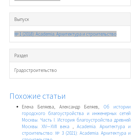
Выпуск
№ 1 (2018): Academia. Архитектура и строительство
Раздел
Градостроительство
Похожие статьи
Елена Беляева, Александр Беляев,
Об истории
городского благоустройства и инженерных сетей
Москвы. Часть I. История благоустройства древней
Москвы. XIV—XVII века
,
Academia. Архитектура и
строительство: № 3 (2021): Academia. Архитектура и
строительство