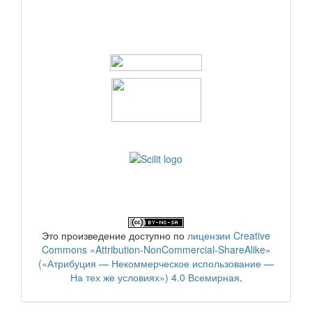
Это произведение доступно по
лицензии Creative
Commons «Attribution-NonCommercial-ShareAlike»
(«Атрибуция — Некоммерческое использование —
На тех же условиях») 4.0 Всемирная
.