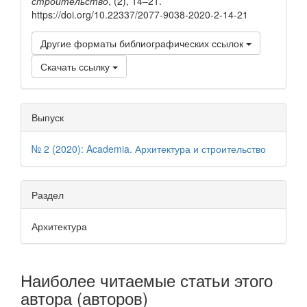
строительство
, (2), 14–21.
https://doi.org/10.22337/2077-9038-2020-2-14-21
Другие форматы библиографических ссылок
Скачать ссылку
Выпуск
№ 2 (2020): Academia. Архитектура и строительство
Раздел
Архитектура
Наиболее читаемые статьи этого
автора (авторов)